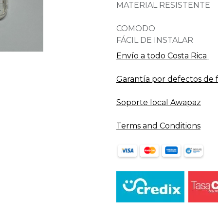
MATERIAL RESISTENTE
COMODO
FÁCIL DE INSTALAR
Envío a todo​ Costa Rica
Garantía por defectos de 
Soporte local Awapaz
Terms and Conditions