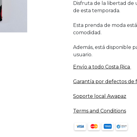
Disfruta de la libertad de
de esta temporada.
Esta prenda de moda está
comodidad.
Además, está disponible pa
usuario.
Envío a todo​ Costa Rica
Garantía por defectos de 
Soporte local Awapaz
Terms and Conditions