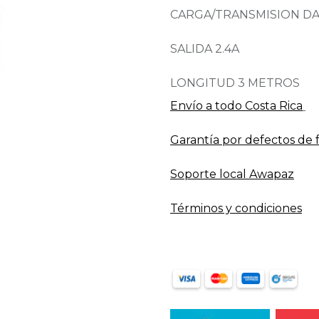
CARGA/TRANSMISION D
SALIDA 2.4A
LONGITUD 3 METROS
Envío a todo​ Costa Rica
Garantía por defectos de 
Soporte local Awapaz
Términos y condiciones