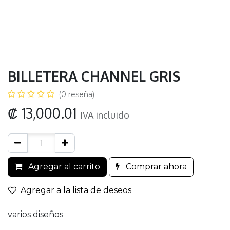
BILLETERA CHANNEL GRIS
(0 reseña)
₡
13,000.01
IVA incluido
Agregar al carrito
Comprar ahora
Agregar a la lista de deseos
varios diseños