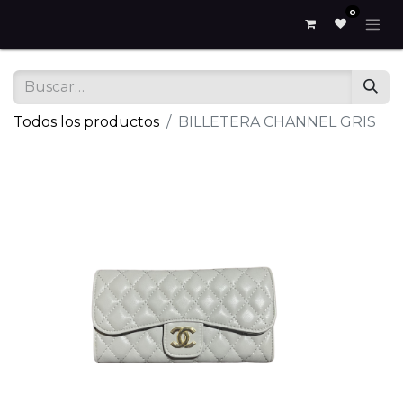
0
Todos los productos
BILLETERA CHANNEL GRIS