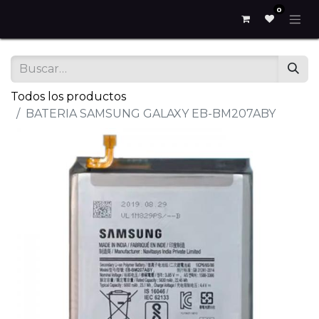
0
Todos los productos
BATERIA SAMSUNG GALAXY EB-BM207ABY