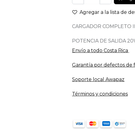
Agregar a la lista de d
CARGADOR COMPLETO 
POTENCIA DE SALIDA 2
Envío a todo​ Costa Rica
Garantía por defectos de 
Soporte local Awapaz
Términos y condiciones