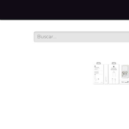
Home
Tienda en Línea
Servicios
Sobre noso