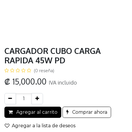
CARGADOR CUBO CARGA
RAPIDA 45W PD
(0 reseña)
₡
15,000.00
IVA incluido
Agregar al carrito
Comprar ahora
Agregar a la lista de deseos