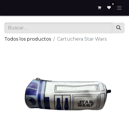
0
Todos los productos
Cartuchera Star Wars