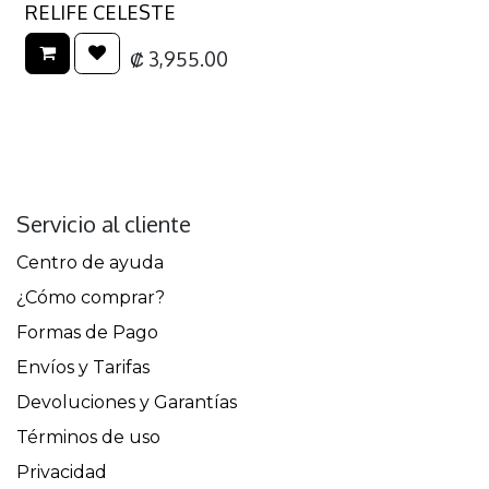
RELIFE CELESTE
₡
3,955.00
Servicio al cliente
Centro de ayuda
¿Cómo comprar?
Formas de Pago
Envíos y Tarifas
Devoluciones y Garantías
Términos de uso
Privacidad