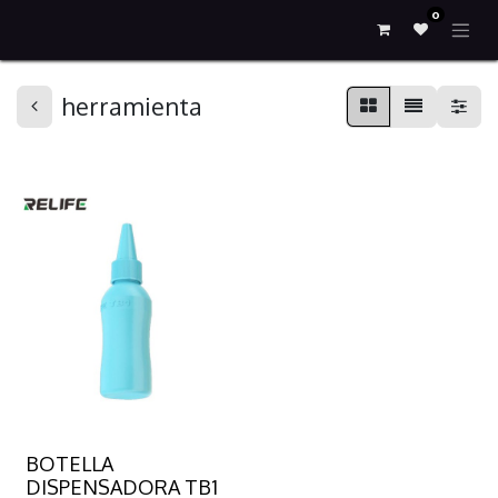
0
herramienta
BOTELLA
DISPENSADORA TB1