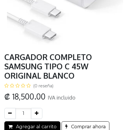
CARGADOR COMPLETO
SAMSUNG TIPO C 45W
ORIGINAL BLANCO
(0 reseña)
₡
18,500.00
IVA incluido
Agregar al carrito
Comprar ahora