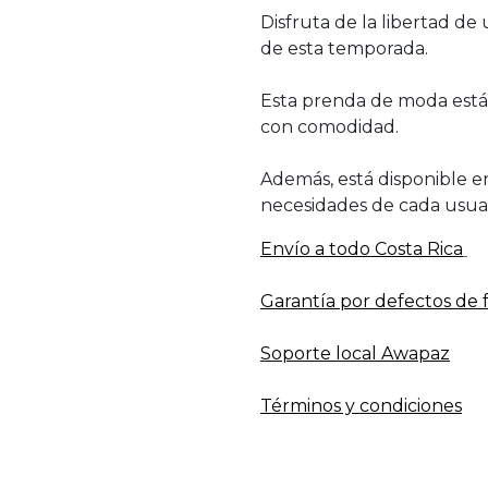
Disfruta de la libertad de
de esta temporada.
Esta prenda de moda está 
con comodidad.
Además, está disponible en 
necesidades de cada usuar
Envío a todo​ Costa Rica
Garantía por defectos de 
Soporte local Awapaz
Términos y condiciones