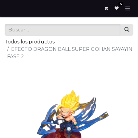
0
Todos los productos
EFECTO DRAGON BALL SUPER GOHAN SAYAYIN
FASE 2