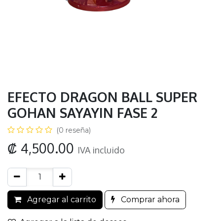
EFECTO DRAGON BALL SUPER
GOHAN SAYAYIN FASE 2
(0 reseña)
₡
4,500.00
IVA incluido
Agregar al carrito
Comprar ahora