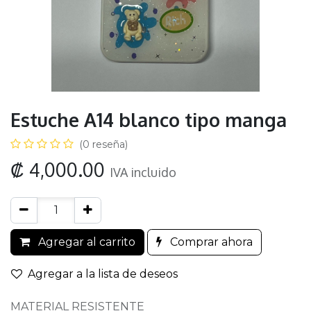
Estuche A14 blanco tipo manga
(0 reseña)
₡
4,000.00
IVA incluido
Agregar al carrito
Comprar ahora
Agregar a la lista de deseos
MATERIAL RESISTENTE