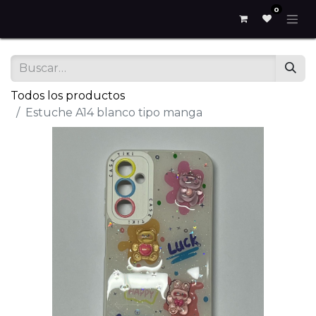
0
Todos los productos
Estuche A14 blanco tipo manga