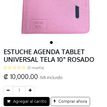
ESTUCHE AGENDA TABLET
UNIVERSAL TELA 10" ROSADO
(0 reseña)
₡
10,000.00
IVA incluido
Agregar al carrito
Comprar ahora