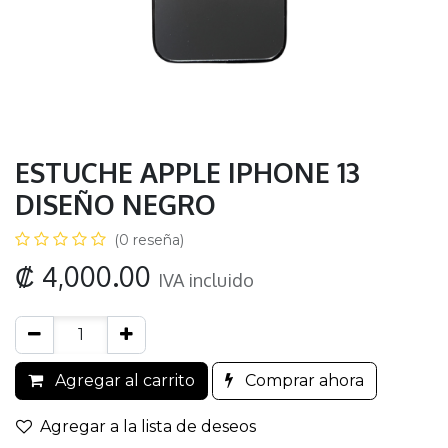
ESTUCHE APPLE IPHONE 13
DISEÑO NEGRO
(0 reseña)
₡
4,000.00
IVA incluido
Agregar al carrito
Comprar ahora
Agregar a la lista de deseos