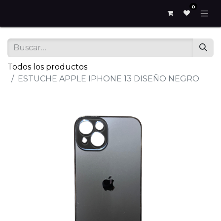
0
Todos los productos
ESTUCHE APPLE IPHONE 13 DISEÑO NEGRO