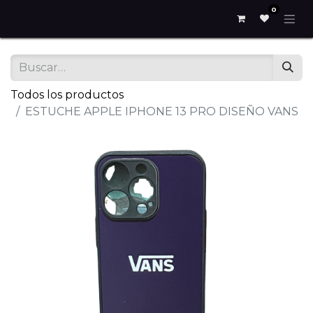
0
Todos los productos
ESTUCHE APPLE IPHONE 13 PRO DISEÑO VANS