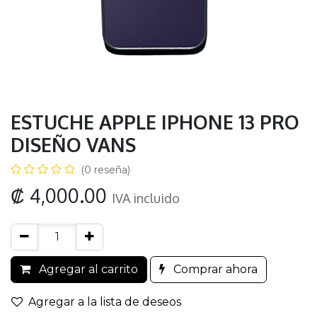
ESTUCHE APPLE IPHONE 13 PRO
DISEÑO VANS
(0 reseña)
₡
4,000.00
IVA incluido
Agregar al carrito
Comprar ahora
Agregar a la lista de deseos