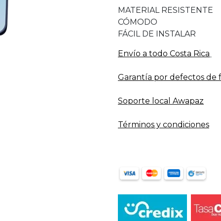
MATERIAL RESISTENTE
CÓMODO
FÁCIL DE INSTALAR
Envío a todo​ Costa Rica
Garantía por defectos de 
Soporte local Awapaz
Términos y condiciones