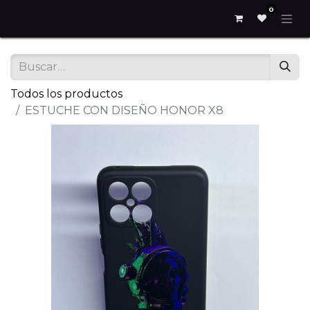
0
Todos los productos
ESTUCHE CON DISEÑO HONOR X8