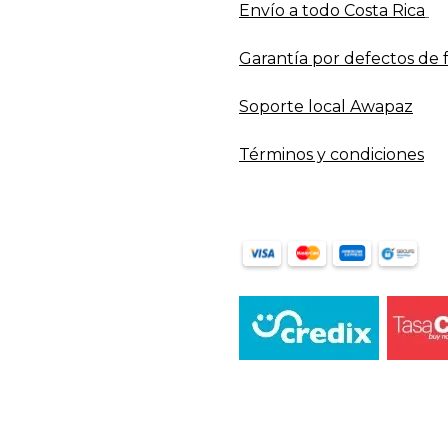
Envío a todo​ Costa Rica
Garantía por defectos de 
Soporte local Awapaz
Términos y condiciones