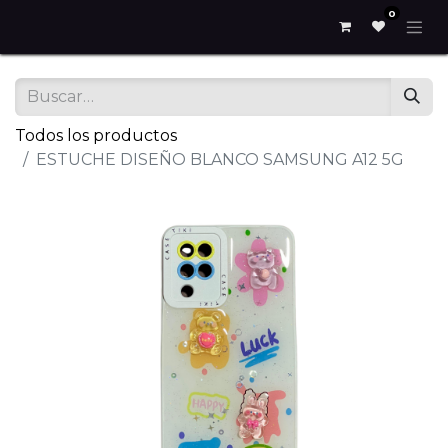
0
Todos los productos
ESTUCHE DISEÑO BLANCO SAMSUNG A12 5G