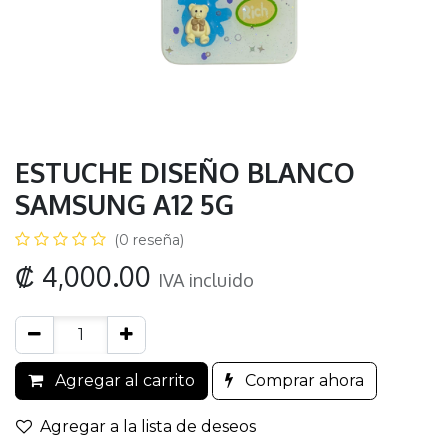
ESTUCHE DISEÑO BLANCO
SAMSUNG A12 5G
(0 reseña)
₡
4,000.00
IVA incluido
Agregar al carrito
Comprar ahora
Agregar a la lista de deseos