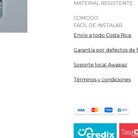
MATERIAL RESISTENTE
COMODO
FÁCIL DE INSTALAR
Envío a todo​ Costa Rica
Garantía por defectos de 
Soporte local Awapaz
Términos y condiciones