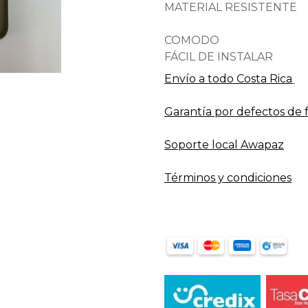
MATERIAL RESISTENTE
COMODO
FÁCIL DE INSTALAR
Envío a todo​ Costa Rica
Garantía por defectos de 
Soporte local Awapaz
Términos y condiciones