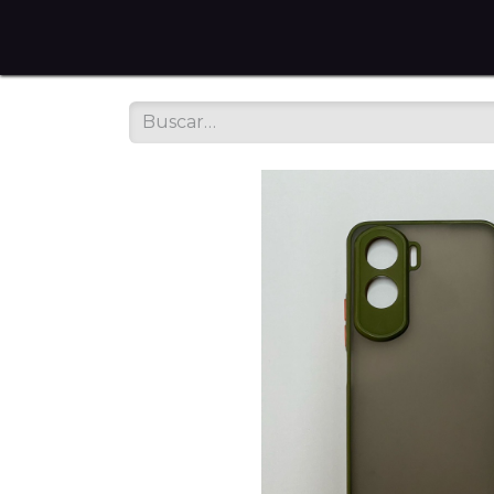
Home
Tienda en Línea
Servicios
Sobre noso