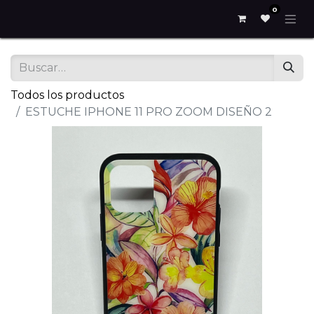
0
Todos los productos
ESTUCHE IPHONE 11 PRO ZOOM DISEÑO 2