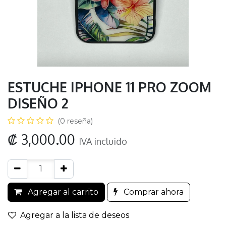
ESTUCHE IPHONE 11 PRO ZOOM
DISEÑO 2
(0 reseña)
₡
3,000.00
IVA incluido
Agregar al carrito
Comprar ahora
Agregar a la lista de deseos