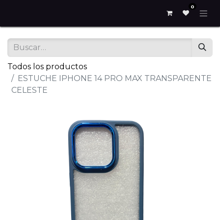
0
Todos los productos
ESTUCHE IPHONE 14 PRO MAX TRANSPARENTE
CELESTE