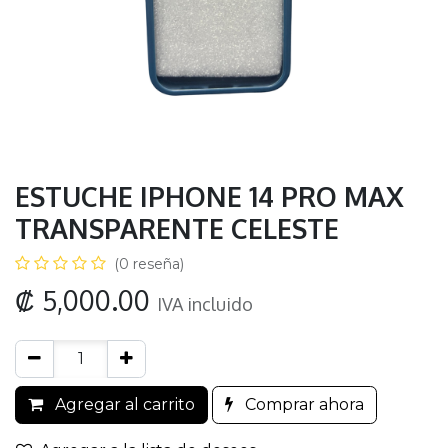
ESTUCHE IPHONE 14 PRO MAX
TRANSPARENTE CELESTE
(0 reseña)
₡
5,000.00
IVA incluido
Agregar al carrito
Comprar ahora