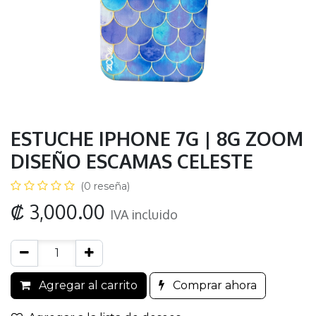
ESTUCHE IPHONE 7G | 8G ZOOM
DISEÑO ESCAMAS CELESTE
(0 reseña)
₡
3,000.00
IVA incluido
Agregar al carrito
Comprar ahora