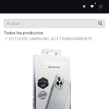
0
Todos los productos
ESTUCHE SAMSUNG A23 TRANSPARENTE