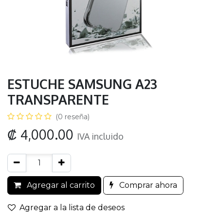
ESTUCHE SAMSUNG A23
TRANSPARENTE
(0 reseña)
₡
4,000.00
IVA incluido
Agregar al carrito
Comprar ahora
Agregar a la lista de deseos