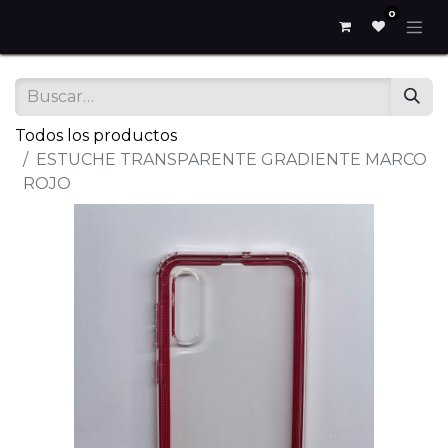
0
Todos los productos
ESTUCHE TRANSPARENTE GRADIENTE MARCO
ROJO