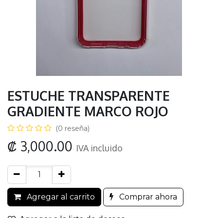
ESTUCHE TRANSPARENTE
GRADIENTE MARCO ROJO
(0 reseña)
₡
3,000.00
IVA incluido
Agregar al carrito
Comprar ahora