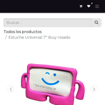
0
Todos los productos
Estuche Universal 7″ Ibuy rosado