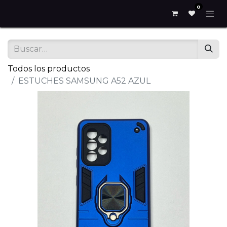
0
Todos los productos
ESTUCHES SAMSUNG A52 AZUL