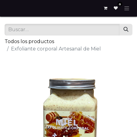
0
Todos los productos
Exfoliante corporal Artesanal de Miel