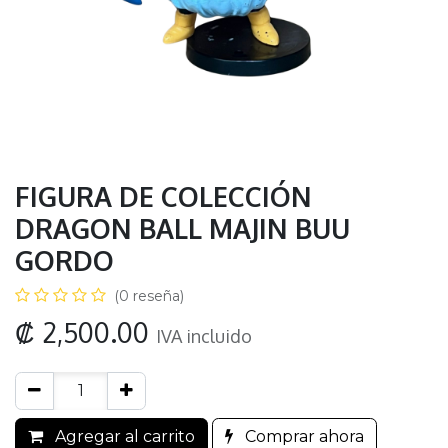
FIGURA DE COLECCIÓN
DRAGON BALL MAJIN BUU
GORDO
(0 reseña)
₡
2,500.00
IVA incluido
Agregar al carrito
Comprar ahora