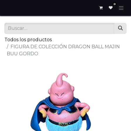
0
Todos los productos
FIGURA DE COLECCIÓN DRAGON BALL MAJIN
BUU GORDO