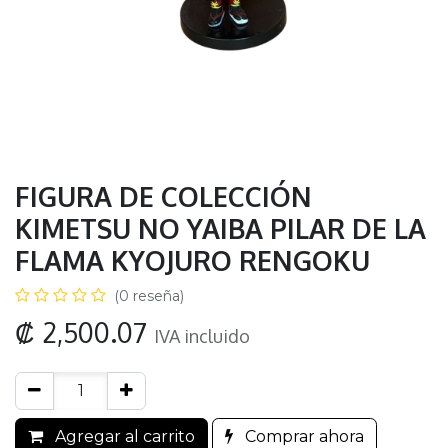
FIGURA DE COLECCIÓN
KIMETSU NO YAIBA PILAR DE LA
FLAMA KYOJURO RENGOKU
(0 reseña)
₡
2,500.07
IVA incluido
Agregar al carrito
Comprar ahora