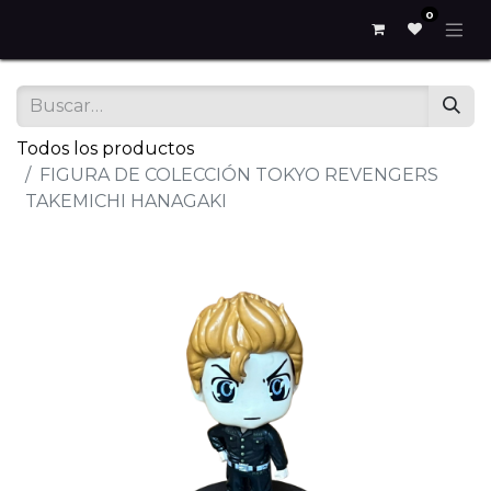
0
Todos los productos
FIGURA DE COLECCIÓN TOKYO REVENGERS
TAKEMICHI HANAGAKI