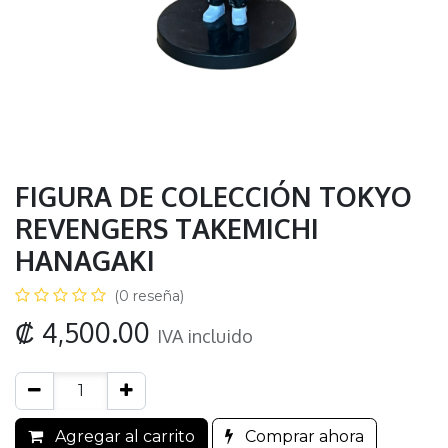
FIGURA DE COLECCIÓN TOKYO
REVENGERS TAKEMICHI
HANAGAKI
(0 reseña)
₡
4,500.00
IVA incluido
Agregar al carrito
Comprar ahora