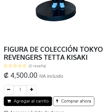
FIGURA DE COLECCIÓN TOKYO
REVENGERS TETTA KISAKI
(0 reseña)
₡
4,500.00
IVA incluido
Agregar al carrito
Comprar ahora