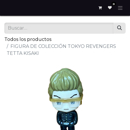
0
Todos los productos
FIGURA DE COLECCIÓN TOKYO REVENGERS
TETTA KISAKI