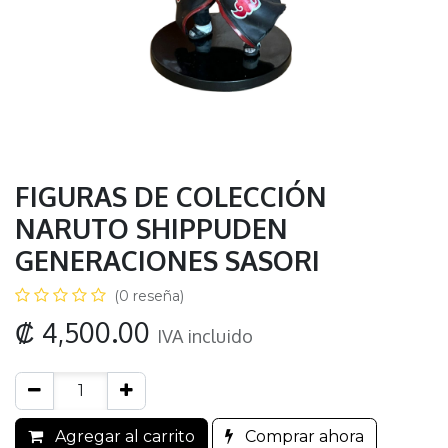
FIGURAS DE COLECCIÓN
NARUTO SHIPPUDEN
GENERACIONES SASORI
(0 reseña)
₡
4,500.00
IVA incluido
Agregar al carrito
Comprar ahora