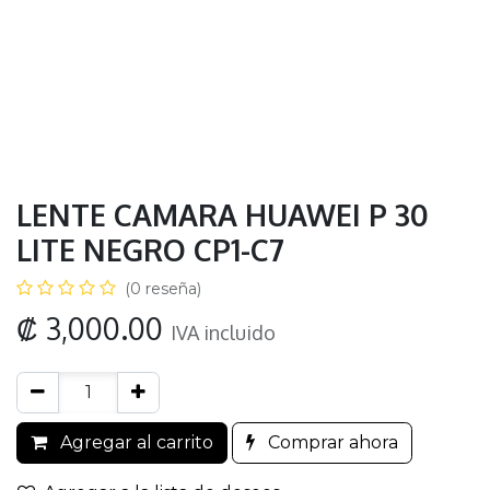
LENTE CAMARA HUAWEI P 30
LITE NEGRO CP1-C7
(0 reseña)
₡
3,000.00
IVA incluido
Agregar al carrito
Comprar ahora