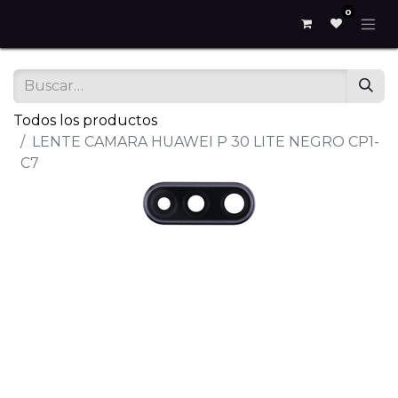
0
Todos los productos
LENTE CAMARA HUAWEI P 30 LITE NEGRO CP1-
C7