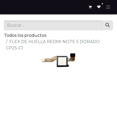
0
Todos los productos
FLEX DE HUELLA REDMI NOTE 5 DORADO
CP25-C1