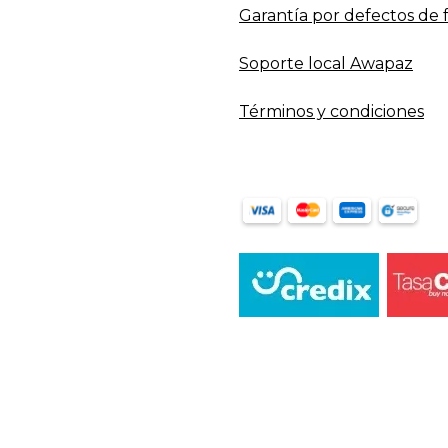
Garantía por defectos de 
Soporte local Awapaz
Términos y condiciones