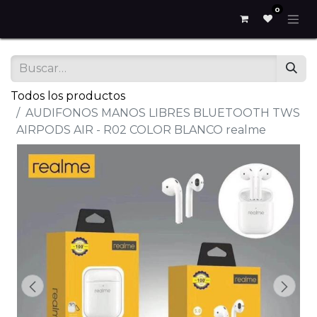
0
Todos los productos
AUDIFONOS MANOS LIBRES BLUETOOTH TWS
AIRPODS AIR - R02 COLOR BLANCO realme