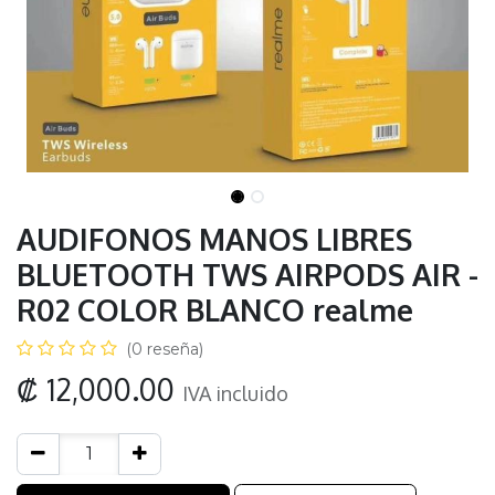
AUDIFONOS MANOS LIBRES
BLUETOOTH TWS AIRPODS AIR -
R02 COLOR BLANCO realme
(0 reseña)
₡
12,000.00
IVA incluido