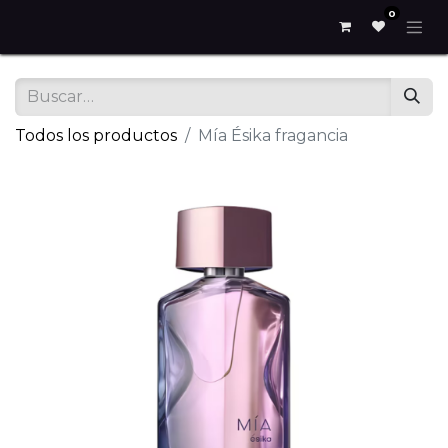
0
Todos los productos
Mía Ésika fragancia