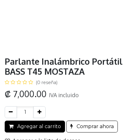
Parlante Inalámbrico Portátil
BASS T45 MOSTAZA
(0 reseña)
₡
7,000.00
IVA incluido
Agregar al carrito
Comprar ahora