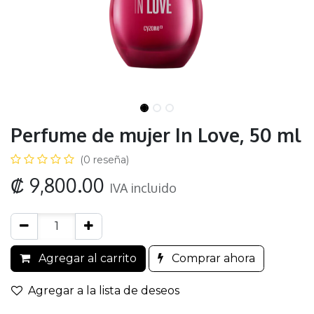
Perfume de mujer In Love, 50 ml
(0 reseña)
₡
9,800.00
IVA incluido
Agregar al carrito
Comprar ahora
Agregar a la lista de deseos