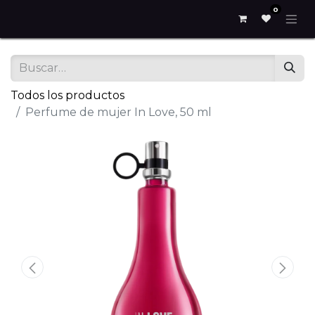
0
Todos los productos
Perfume de mujer In Love, 50 ml