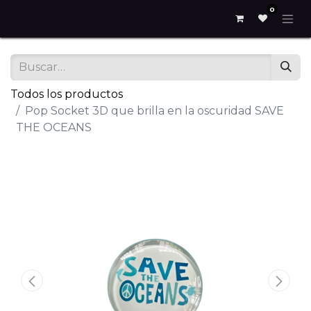
0
Todos los productos
Pop Socket 3D que brilla en la oscuridad SAVE
THE OCEANS