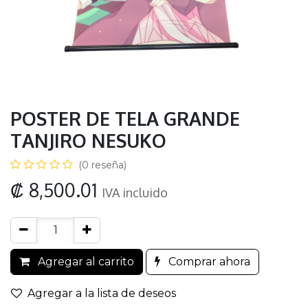
POSTER DE TELA GRANDE
TANJIRO NESUKO
(0 reseña)
₡
8,500.01
IVA incluido
Agregar al carrito
Comprar ahora
Agregar a la lista de deseos