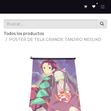
0
Todos los productos
POSTER DE TELA GRANDE TANJIRO NESUKO