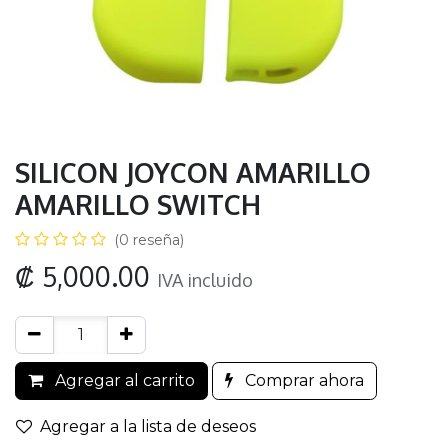
SILICON JOYCON AMARILLO
AMARILLO SWITCH
(0 reseña)
₡
5,000.00
IVA incluido
Agregar al carrito
Comprar ahora
Agregar a la lista de deseos