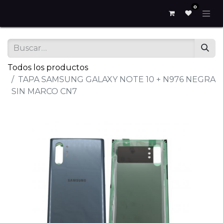
0
Todos los productos
TAPA SAMSUNG GALAXY NOTE 10 + N976 NEGRA
SIN MARCO CN7