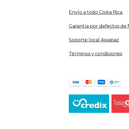
Envío a todo​ Costa Rica
Garantía por defectos de 
Soporte local Awapaz
Términos y condiciones